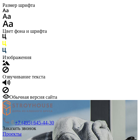
Размер шрифта
Цвет фона и шрифта
Изображения
Озвучивание текста
Обычная версия сайта
+7 (495) 645-44-30
Заказать звонок
Проекты