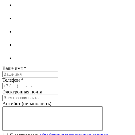
Ваше имя
*
Телефон
*
Электронная почта
Антибот (не заполнять)