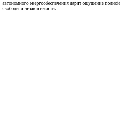
автономного энергообеспечения дарит ощущение полной
свободы и независимости.