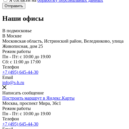
Я согласен на
обработку персональных данных
Наши офисы
В подмосковье
В Москве
Московская область, Истринский район, Веледниково, улица
Живописная, дом 25
Режим работы
Пн - Пт: с 10:00 до 19:00
Сб: с 11:00 до 17:00
Телефон
+7 (495) 645-44-30
Email
info@s-h.ru
Написать сообщение
Построить маршрут в Яндекс.Карты
Москва, проспект Мира, 36с1
Режим работы
Пн - Пт: с 10:00 до 19:00
Телефон
+7 (495) 645-44-30