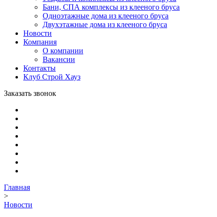
Бани, СПА комплексы из клееного бруса
Одноэтажные дома из клееного бруса
Двухэтажные дома из клееного бруса
Новости
Компания
О компании
Вакансии
Контакты
Клуб Строй Хауз
Заказать звонок
Главная
>
Новости