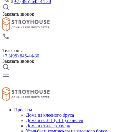
+7 (495) 645-44-30
Заказать звонок
Телефоны
+7 (495) 645-44-30
Заказать звонок
Проекты
Дома из клееного бруса
Дома из СЛТ (CLT) панелей
Дома в стиле фахверк
Усадьбы и комплексы из клееного бруса