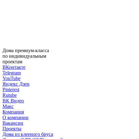
Дома премиум-класса
по индивидуальным
проектам
ВКонтакте
Telegram
YouTube
Яндекс Дзен
Pinterest
Rutube
ВК Видео
Макс
Компания
О компании
Вакансии
Проекты
Дома из клееного бруса