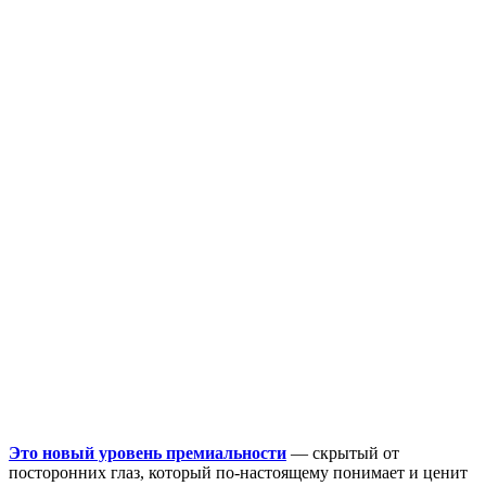
Это новый уровень премиальности
— скрытый от
посторонних глаз, который по-настоящему понимает и ценит