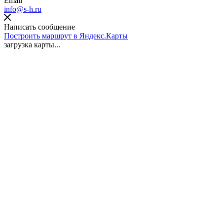
Email
info@s-h.ru
Написать сообщение
Построить маршрут в Яндекс.Карты
загрузка карты...