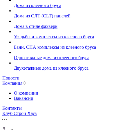
Дома из клееного бруса
Дома из СЛТ (CLT) панелей
Дома в стиле фахверк
Усадьбы и комплексы из клееного бруса
Бани, СПА комплексы из клееного бруса
Одноэтажные дома из клееного бруса
Двухэтажные дома из клееного бруса
Новости
Компания
О компании
Вакансии
Контакты
Клуб Строй Хауз