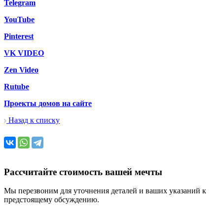
Telegram
YouTube
Pinterest
VK VIDEO
Zen Video
Rutube
Проекты домов на сайте
Назад к списку
Рассчитайте стоимость вашей мечты
Мы перезвоним для уточнения деталей и ваших указаний к
предстоящему обсуждению.