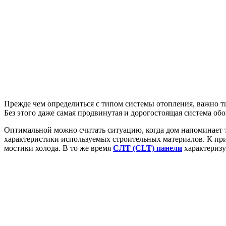
Прежде чем определиться с типом системы отопления, важно т
Без этого даже самая продвинутая и дорогостоящая система об
Оптимальной можно считать ситуацию, когда дом напоминает 
характеристики используемых строительных материалов. К при
мостики холода. В то же время
СЛТ (CLT) панели
характеризу