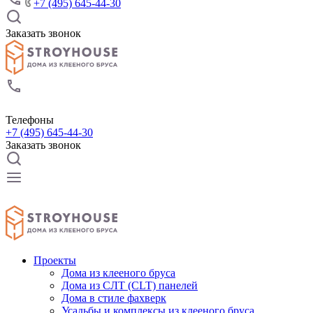
+7 (495) 645-44-30
Заказать звонок
Телефоны
+7 (495) 645-44-30
Заказать звонок
Проекты
Дома из клееного бруса
Дома из СЛТ (CLT) панелей
Дома в стиле фахверк
Усадьбы и комплексы из клееного бруса