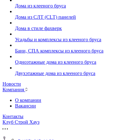
Дома из клееного бруса
Дома из СЛТ (CLT) панелей
Дома в стиле фахверк
Усадьбы и комплексы из клееного бруса
Бани, СПА комплексы из клееного бруса
Одноэтажные дома из клееного бруса
Двухэтажные дома из клееного бруса
Новости
Компания
О компании
Вакансии
Контакты
Клуб Строй Хауз