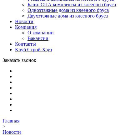
Бани, СПА комплексы из клееного бруса
Одноэтажные дома из клееного бруса
Двухэтажные дома из клееного бруса
Новости
Компания
О компании
Вакансии
Контакты
Клуб Строй Хауз
Заказать звонок
Главная
>
Новости