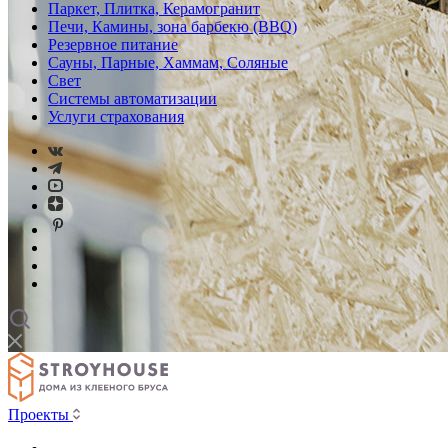
Паркет, Плитка, Керамогранит
Печи, Камины, зона барбекю (BBQ)
Резервное питание
Сауны, Парные, Хаммам, Соляные
Свет
Системы автоматизации
Услуги страхования
Проекты