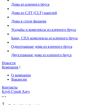
Дома из клееного бруса
Дома из СЛТ (CLT) панелей
Дома в стиле фахверк
Усадьбы и комплексы из клееного бруса
Бани, СПА комплексы из клееного бруса
Одноэтажные дома из клееного бруса
Двухэтажные дома из клееного бруса
Новости
Компания
О компании
Вакансии
Контакты
Клуб Строй Хауз