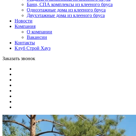
Бани, СПА комплексы из клееного бруса
Одноэтажные дома из клееного бруса
Двухэтажные дома из клееного бруса
Новости
Компания
О компании
Вакансии
Контакты
Клуб Строй Хауз
Заказать звонок