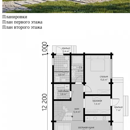
Планировки
План первого этажа
План второго этажа