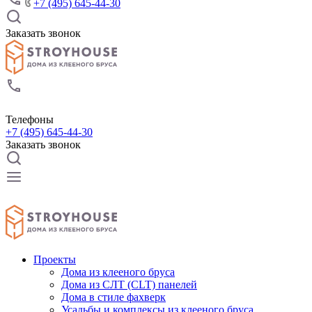
+7 (495) 645-44-30
Заказать звонок
Телефоны
+7 (495) 645-44-30
Заказать звонок
Проекты
Дома из клееного бруса
Дома из СЛТ (CLT) панелей
Дома в стиле фахверк
Усадьбы и комплексы из клееного бруса