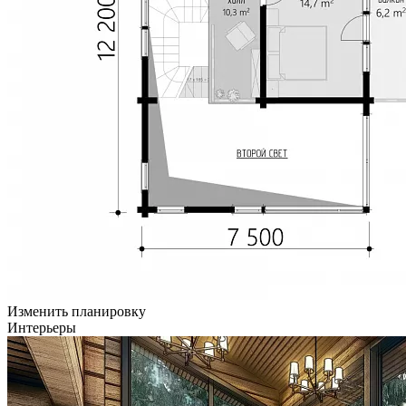
Изменить планировку
Интерьеры