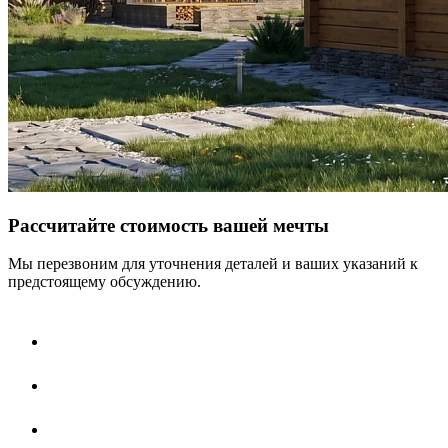
Рассчитайте стоимость вашей мечты
Мы перезвоним для уточнения деталей и ваших указаний к
предстоящему обсуждению.