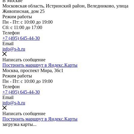
В Москве
Московская область, Истринский район, Веледниково, улица
Живописная, дом 25
Режим работы
Пн - Пт: с 10:00 до 19:00
Сб: с 11:00 до 17:00
Телефон
+7 (495) 645-44-30
Email
info@s-h.ru
Написать сообщение
Построить маршрут в Яндекс.Карты
Москва, проспект Мира, 36с1
Режим работы
Пн - Пт: с 10:00 до 19:00
Телефон
+7 (495) 645-44-30
Email
info@s-h.ru
Написать сообщение
Построить маршрут в Яндекс.Карты
загрузка карты...