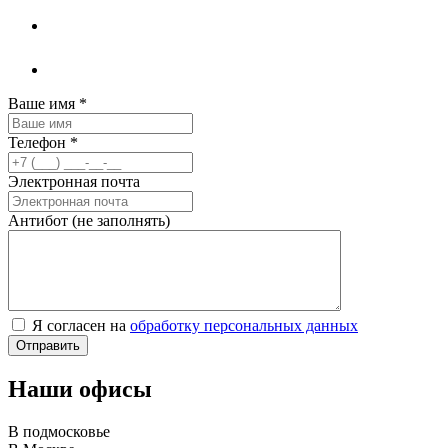
Ваше имя
*
Телефон
*
Электронная почта
Антибот (не заполнять)
Я согласен на
обработку персональных данных
Наши офисы
В подмосковье