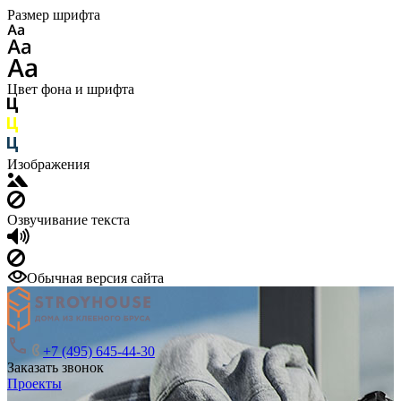
Размер шрифта
Цвет фона и шрифта
Изображения
Озвучивание текста
Обычная версия сайта
+7 (495) 645-44-30
Заказать звонок
Проекты