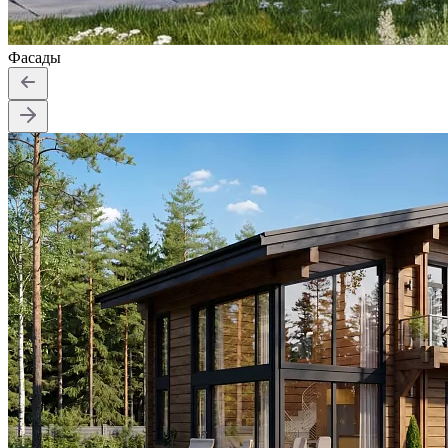
Фасады