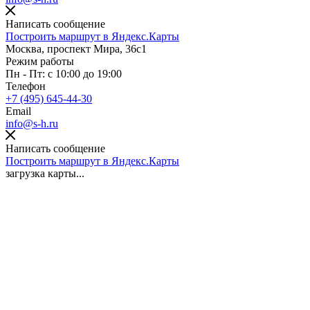
Написать сообщение
Построить маршрут в Яндекс.Карты
Москва, проспект Мира, 36с1
Режим работы
Пн - Пт: с 10:00 до 19:00
Телефон
+7 (495) 645-44-30
Email
info@s-h.ru
Написать сообщение
Построить маршрут в Яндекс.Карты
загрузка карты...