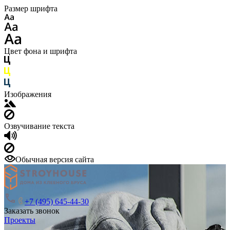
Размер шрифта
Цвет фона и шрифта
Изображения
Озвучивание текста
Обычная версия сайта
+7 (495) 645-44-30
Заказать звонок
Проекты