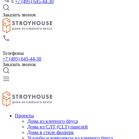
+7 (495) 645-44-30
Заказать звонок
Телефоны
+7 (495) 645-44-30
Заказать звонок
Проекты
Дома из клееного бруса
Дома из СЛТ (CLT) панелей
Дома в стиле фахверк
Усадьбы и комплексы из клееного бруса