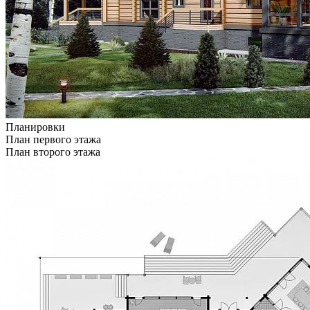
Планировки
План первого этажа
План второго этажа