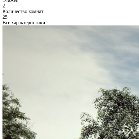
Этажей
2
Количество комнат
25
Все характеристики