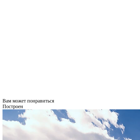
Вам может понравиться
Построен