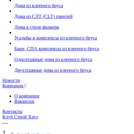
Дома из клееного бруса
Дома из СЛТ (CLT) панелей
Дома в стиле фахверк
Усадьбы и комплексы из клееного бруса
Бани, СПА комплексы из клееного бруса
Одноэтажные дома из клееного бруса
Двухэтажные дома из клееного бруса
Новости
Компания
О компании
Вакансии
Контакты
Клуб Строй Хауз