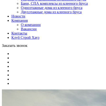
Бани, СПА комплексы из клееного бруса
Одноэтажные дома из клееного бруса
Двухэтажные дома из клееного бруса
Новости
Компания
О компании
Вакансии
Контакты
Клуб Строй Хауз
Заказать звонок