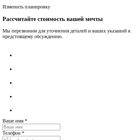
Изменить планировку
Рассчитайте стоимость вашей мечты
Мы перезвоним для уточнения деталей и ваших указаний к
предстоящему обсуждению.
Ваше имя
*
Телефон
*