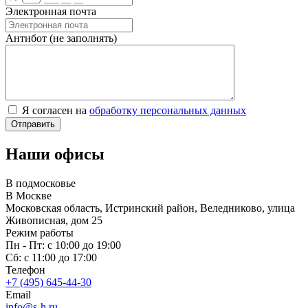
Электронная почта
Антибот (не заполнять)
Я согласен на
обработку персональных данных
Наши офисы
В подмосковье
В Москве
Московская область, Истринский район, Веледниково, улица
Живописная, дом 25
Режим работы
Пн - Пт: с 10:00 до 19:00
Сб: с 11:00 до 17:00
Телефон
+7 (495) 645-44-30
Email
info@s-h.ru