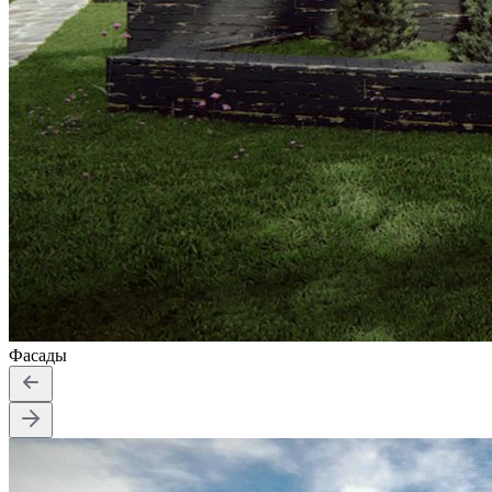
Фасады