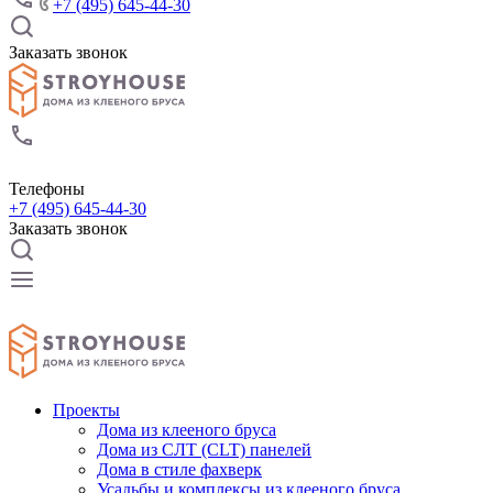
+7 (495) 645-44-30
Заказать звонок
Телефоны
+7 (495) 645-44-30
Заказать звонок
Проекты
Дома из клееного бруса
Дома из СЛТ (CLT) панелей
Дома в стиле фахверк
Усадьбы и комплексы из клееного бруса