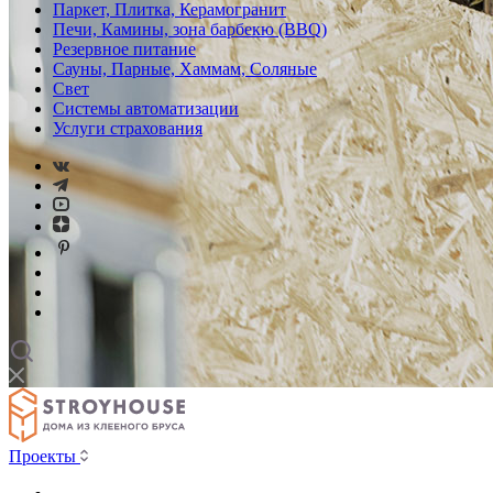
Паркет, Плитка, Керамогранит
Печи, Камины, зона барбекю (BBQ)
Резервное питание
Сауны, Парные, Хаммам, Соляные
Свет
Системы автоматизации
Услуги страхования
Проекты