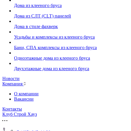
Дома из клееного бруса
Дома из СЛТ (CLT) панелей
Дома в стиле фахверк
Усадьбы и комплексы из клееного бруса
Бани, СПА комплексы из клееного бруса
Одноэтажные дома из клееного бруса
Двухэтажные дома из клееного бруса
Новости
Компания
О компании
Вакансии
Контакты
Клуб Строй Хауз