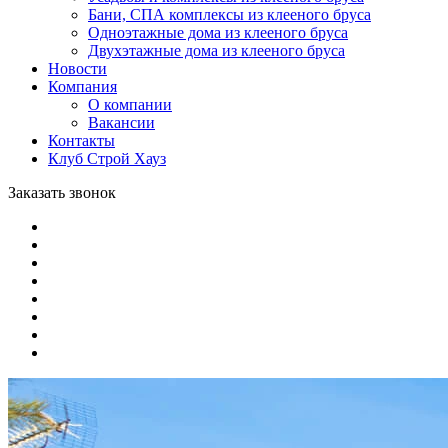
Бани, СПА комплексы из клееного бруса
Одноэтажные дома из клееного бруса
Двухэтажные дома из клееного бруса
Новости
Компания
О компании
Вакансии
Контакты
Клуб Строй Хауз
Заказать звонок