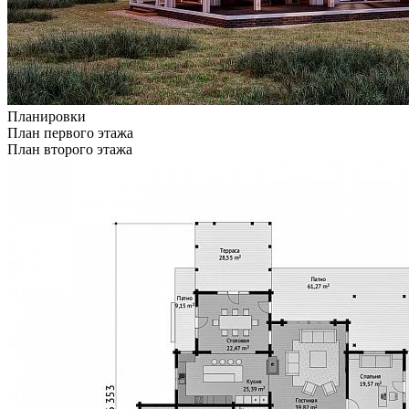
Планировки
План первого этажа
План второго этажа