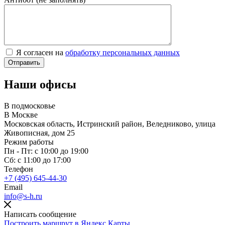
Я согласен на
обработку персональных данных
Наши офисы
В подмосковье
В Москве
Московская область, Истринский район, Веледниково, улица
Живописная, дом 25
Режим работы
Пн - Пт: с 10:00 до 19:00
Сб: с 11:00 до 17:00
Телефон
+7 (495) 645-44-30
Email
info@s-h.ru
Написать сообщение
Построить маршрут в Яндекс.Карты