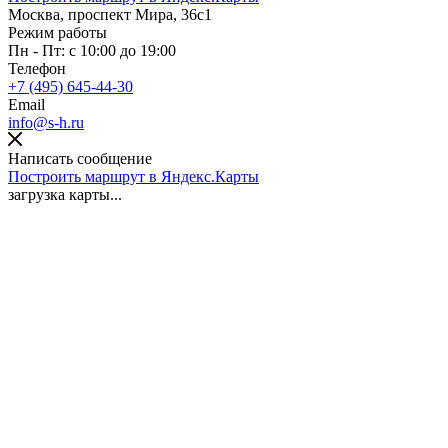
Москва, проспект Мира, 36с1
Режим работы
Пн - Пт: с 10:00 до 19:00
Телефон
+7 (495) 645-44-30
Email
info@s-h.ru
Написать сообщение
Построить маршрут в Яндекс.Карты
загрузка карты...