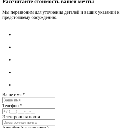
Рассчитайте стоимость вашей мечты
Мы перезвоним для уточнения деталей и ваших указаний к
предстоящему обсуждению.
Ваше имя
*
Телефон
*
Электронная почта
Антибот (не заполнять)