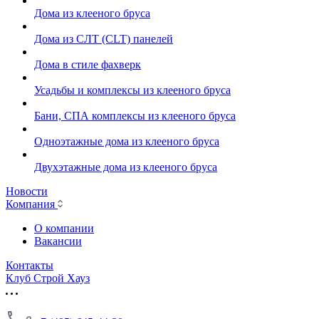
Дома из клееного бруса
Дома из СЛТ (CLT) панелей
Дома в стиле фахверк
Усадьбы и комплексы из клееного бруса
Бани, СПА комплексы из клееного бруса
Одноэтажные дома из клееного бруса
Двухэтажные дома из клееного бруса
Новости
Компания
О компании
Вакансии
Контакты
Клуб Строй Хауз