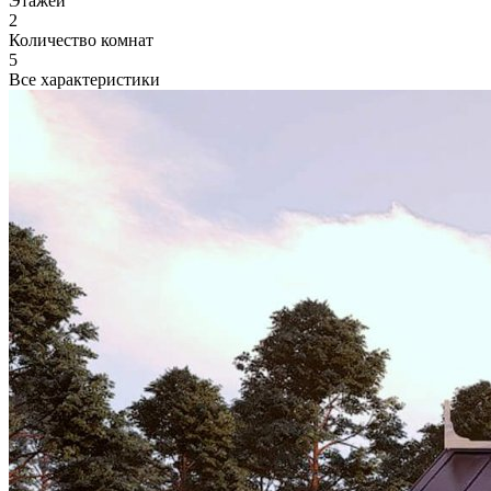
Этажей
2
Количество комнат
5
Все характеристики