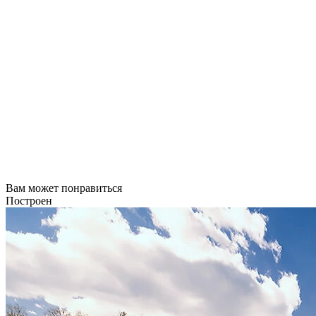
Вам может понравиться
Построен