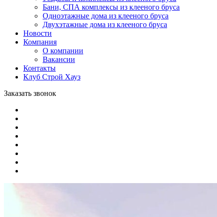
Бани, СПА комплексы из клееного бруса
Одноэтажные дома из клееного бруса
Двухэтажные дома из клееного бруса
Новости
Компания
О компании
Вакансии
Контакты
Клуб Строй Хауз
Заказать звонок