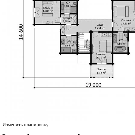
Изменить планировку