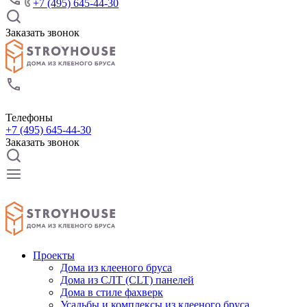
+7 (495) 645-44-30
Заказать звонок
Телефоны
+7 (495) 645-44-30
Заказать звонок
Проекты
Дома из клееного бруса
Дома из СЛТ (CLT) панелей
Дома в стиле фахверк
Усадьбы и комплексы из клееного бруса