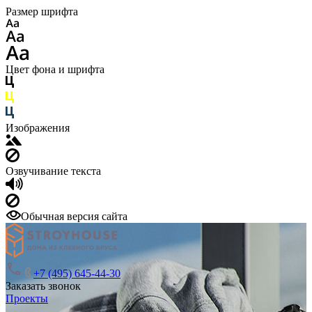
Размер шрифта
Цвет фона и шрифта
Изображения
Озвучивание текста
Обычная версия сайта
+7 (495) 645-44-30
Заказать звонок
Проекты