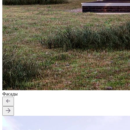
Фасады