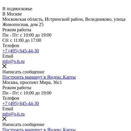
В подмосковье
В Москве
Московская область, Истринский район, Веледниково, улица
Живописная, дом 25
Режим работы
Пн - Пт: с 10:00 до 19:00
Сб: с 11:00 до 17:00
Телефон
+7 (495) 645-44-30
Email
info@s-h.ru
Написать сообщение
Построить маршрут в Яндекс.Карты
Москва, проспект Мира, 36с1
Режим работы
Пн - Пт: с 10:00 до 19:00
Телефон
+7 (495) 645-44-30
Email
info@s-h.ru
Написать сообщение
Построить маршрут в Яндекс.Карты