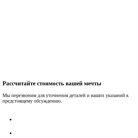
Рассчитайте стоимость вашей мечты
Мы перезвоним для уточнения деталей и ваших указаний к
предстоящему обсуждению.