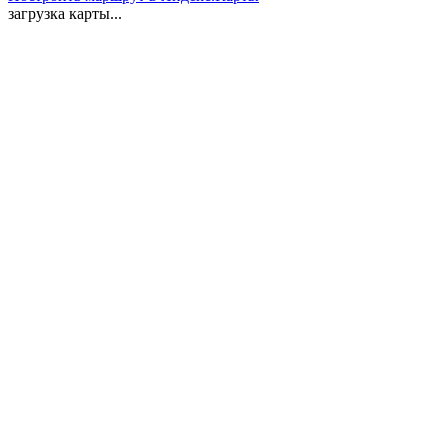
загрузка карты...