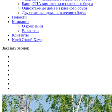
Бани, СПА комплексы из клееного бруса
Одноэтажные дома из клееного бруса
Двухэтажные дома из клееного бруса
Новости
Компания
О компании
Вакансии
Контакты
Клуб Строй Хауз
Заказать звонок