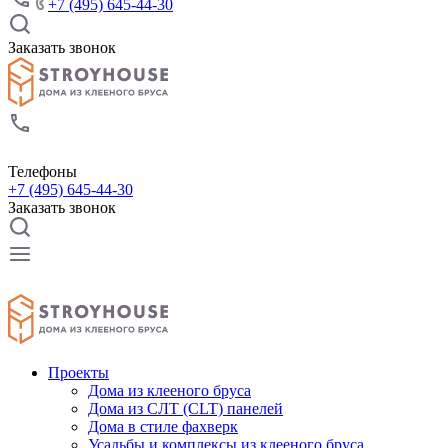
+7 (495) 645-44-30
Заказать звонок
Телефоны
+7 (495) 645-44-30
Заказать звонок
Проекты
Дома из клееного бруса
Дома из СЛТ (CLT) панелей
Дома в стиле фахверк
Усадьбы и комплексы из клееного бруса