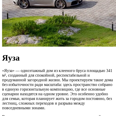
Яуза
«Яуза» — одноэтажный дом из клееного бруса площадью 341
м², созданный для спокойной, респектабельной и
продуманной загородной жизни. Мы проектируем такие дома
без избыточности ради масштаба: здесь пространство собрано
в единую горизонтальную композицию, где все основные
сценарии находятся на одном уровне. Это особенно удобно
для семьи, которая планирует жить за городом постоянно, без
лестниц, сложных переходов и разрыва между
повседневными зонами.