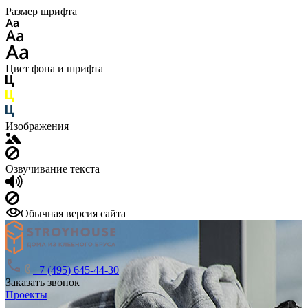
Размер шрифта
Цвет фона и шрифта
Изображения
Озвучивание текста
Обычная версия сайта
+7 (495) 645-44-30
Заказать звонок
Проекты