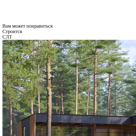
Вам может понравиться
Строится
СЛТ