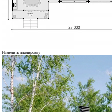
Изменить планировку