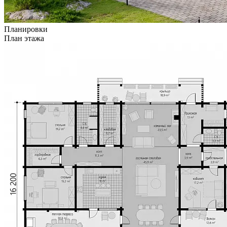
Планировки
План этажа