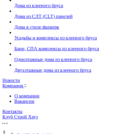
Дома из клееного бруса
Дома из СЛТ (CLT) панелей
Дома в стиле фахверк
Усадьбы и комплексы из клееного бруса
Бани, СПА комплексы из клееного бруса
Одноэтажные дома из клееного бруса
Двухэтажные дома из клееного бруса
Новости
Компания
О компании
Вакансии
Контакты
Клуб Строй Хауз