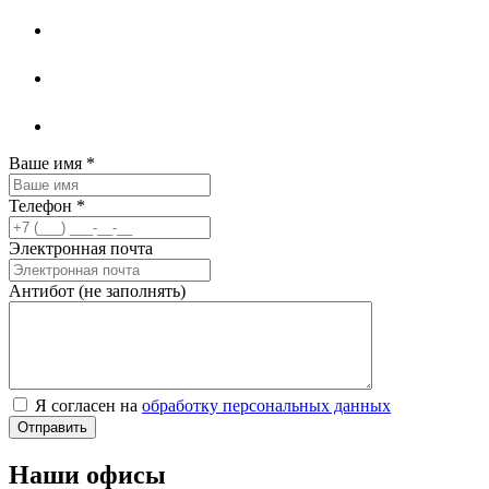
Ваше имя
*
Телефон
*
Электронная почта
Антибот (не заполнять)
Я согласен на
обработку персональных данных
Наши офисы