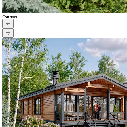
Фасады