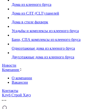
Дома из клееного бруса
Дома из СЛТ (CLT) панелей
Дома в стиле фахверк
Усадьбы и комплексы из клееного бруса
Бани, СПА комплексы из клееного бруса
Одноэтажные дома из клееного бруса
Двухэтажные дома из клееного бруса
Новости
Компания
О компании
Вакансии
Контакты
Клуб Строй Хауз