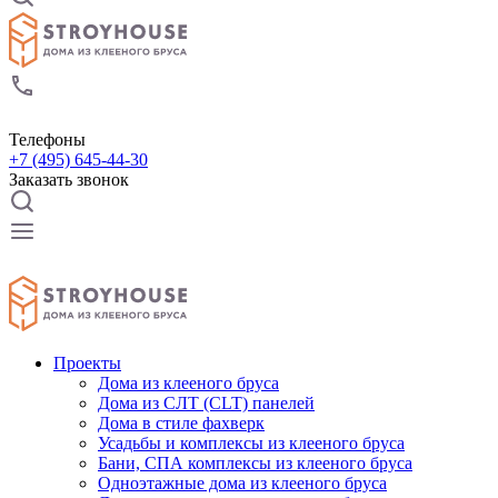
Телефоны
+7 (495) 645-44-30
Заказать звонок
Проекты
Дома из клееного бруса
Дома из СЛТ (CLT) панелей
Дома в стиле фахверк
Усадьбы и комплексы из клееного бруса
Бани, СПА комплексы из клееного бруса
Одноэтажные дома из клееного бруса