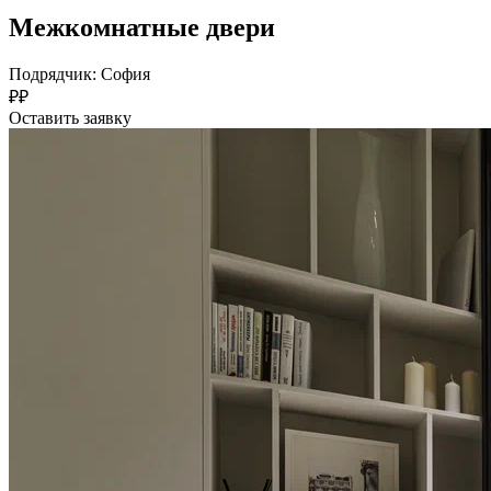
Межкомнатные двери
Подрядчик: София
₽₽
Оставить заявку