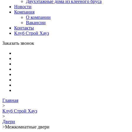
Двухэтажные дома из клееного бруса
Новости
Компания
О компании
Вакансии
Контакты
Клуб Строй Хауз
Заказать звонок
Главная
>
Клуб Строй Хауз
>
Двери
>
Межкомнатные двери