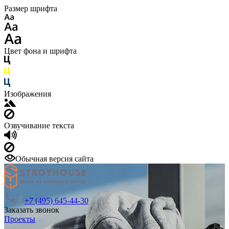
Размер шрифта
Цвет фона и шрифта
Изображения
Озвучивание текста
Обычная версия сайта
+7 (495) 645-44-30
Заказать звонок
Проекты