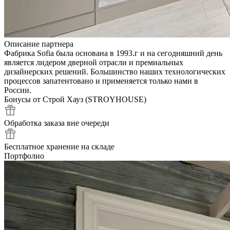
Описание партнера
Фабрика Sofia была основана в 1993.г и на сегодняшний день
является лидером дверной отрасли и премиальных
дизайнерских решений. Большинство наших технологических
процессов запатентовано и применяется только нами в
России.
Бонусы от Строй Хауз (STROYHOUSE)
Обработка заказа вне очереди
Бесплатное хранение на складе
Портфолио