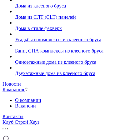
Дома из клееного бруса
Дома из СЛТ (CLT) панелей
Дома в стиле фахверк
Усадьбы и комплексы из клееного бруса
Бани, СПА комплексы из клееного бруса
Одноэтажные дома из клееного бруса
Двухэтажные дома из клееного бруса
Новости
Компания
О компании
Вакансии
Контакты
Клуб Строй Хауз