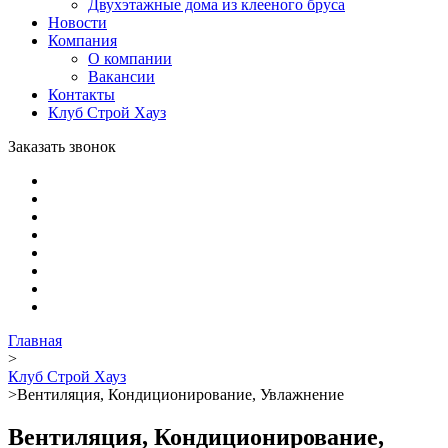
Двухэтажные дома из клееного бруса
Новости
Компания
О компании
Вакансии
Контакты
Клуб Строй Хауз
Заказать звонок
Главная
>
Клуб Строй Хауз
>
Вентиляция, Кондиционирование, Увлажнение
Вентиляция, Кондиционирование,