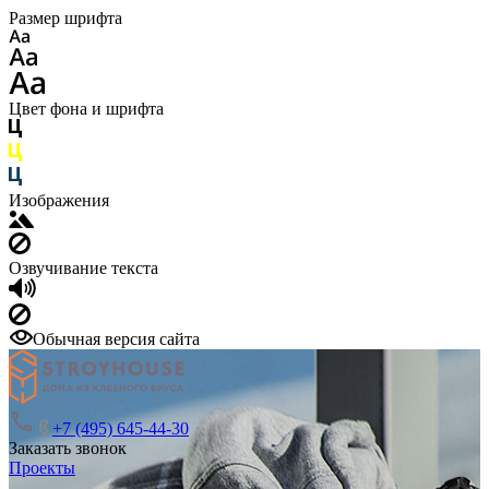
Размер шрифта
Цвет фона и шрифта
Изображения
Озвучивание текста
Обычная версия сайта
+7 (495) 645-44-30
Заказать звонок
Проекты