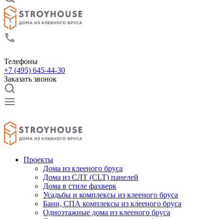
Телефоны
+7 (495) 645-44-30
Заказать звонок
Проекты
Дома из клееного бруса
Дома из СЛТ (CLT) панелей
Дома в стиле фахверк
Усадьбы и комплексы из клееного бруса
Бани, СПА комплексы из клееного бруса
Одноэтажные дома из клееного бруса