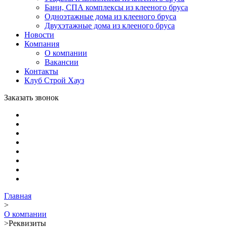
Бани, СПА комплексы из клееного бруса
Одноэтажные дома из клееного бруса
Двухэтажные дома из клееного бруса
Новости
Компания
О компании
Вакансии
Контакты
Клуб Строй Хауз
Заказать звонок
Главная
>
О компании
>
Реквизиты