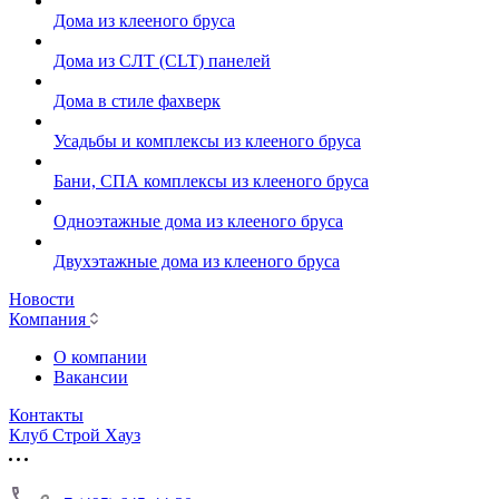
Дома из клееного бруса
Дома из СЛТ (CLT) панелей
Дома в стиле фахверк
Усадьбы и комплексы из клееного бруса
Бани, СПА комплексы из клееного бруса
Одноэтажные дома из клееного бруса
Двухэтажные дома из клееного бруса
Новости
Компания
О компании
Вакансии
Контакты
Клуб Строй Хауз