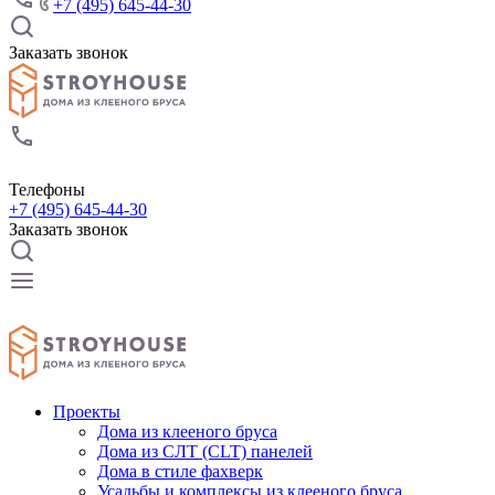
+7 (495) 645-44-30
Заказать звонок
Телефоны
+7 (495) 645-44-30
Заказать звонок
Проекты
Дома из клееного бруса
Дома из СЛТ (CLT) панелей
Дома в стиле фахверк
Усадьбы и комплексы из клееного бруса