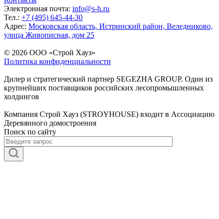
Электронная почта:
info@s-h.ru
Тел.:
+7 (495) 645-44-30
Адрес:
Московская область, Истринский район, Веледниково,
улица Живописная, дом 25
© 2026 ООО «Строй Хауз»
Политика конфиденциальности
Дилер и стратегический партнер SEGEZHA GROUP. Один из
крупнейших поставщиков российских лесопромышленных
холдингов
Компания Строй Хауз (STROYHOUSE) входит в Ассоциацию
Деревянного домостроения
Поиск по сайту