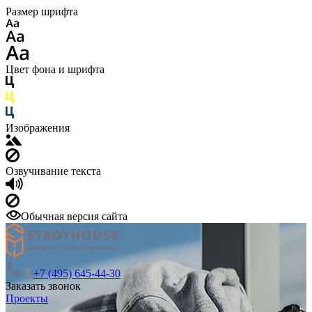
Размер шрифта
Цвет фона и шрифта
Изображения
Озвучивание текста
Обычная версия сайта
+7 (495) 645-44-30
Заказать звонок
Проекты