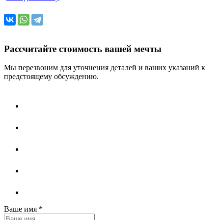
Рассчитайте стоимость вашей мечты
Мы перезвоним для уточнения деталей и ваших указаний к
предстоящему обсуждению.
Ваше имя
*