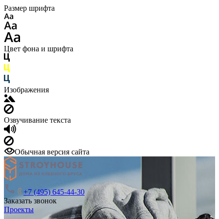
Размер шрифта
Цвет фона и шрифта
Изображения
Озвучивание текста
Обычная версия сайта
+7 (495) 645-44-30
Заказать звонок
Проекты