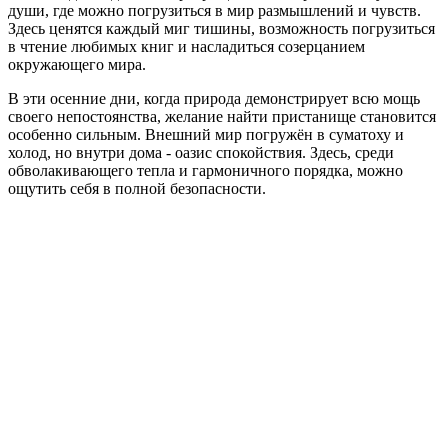
души, где можно погрузиться в мир размышлений и чувств.
Здесь ценятся каждый миг тишины, возможность погрузиться
в чтение любимых книг и насладиться созерцанием
окружающего мира.
В эти осенние дни, когда природа демонстрирует всю мощь
своего непостоянства, желание найти пристанище становится
особенно сильным. Внешний мир погружён в суматоху и
холод, но внутри дома - оазис спокойствия. Здесь, среди
обволакивающего тепла и гармоничного порядка, можно
ощутить себя в полной безопасности.