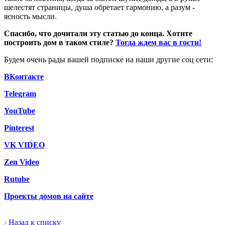
шелестят страницы, душа обретает гармонию, а разум -
ясность мысли.
Спасибо, что дочитали эту статью до конца. Хотите
построить дом в таком стиле?
Тогда ждем вас в гости!
Будем очень рады вашей подписке на наши другие соц сети:
ВКонтакте
Telegram
YouTube
Pinterest
VK VIDEO
Zen Video
Rutube
Проекты домов на сайте
Назад к списку