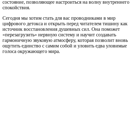
состояние, позволяющее настроиться на волну внутреннего
спокойствия.
Сегодня мы хотим стать для вас проводниками в мир
цифрового детокса и открыть перед читателем тишину как
источник восстановления душевных сил. Она поможет
«перезагрузить» нервную систему и научит создавать
гармоничную звуковую атмосферу, которая позволит вновь
ощутить единство с самим собой и уловить едва уловимые
голоса окружающего мира.