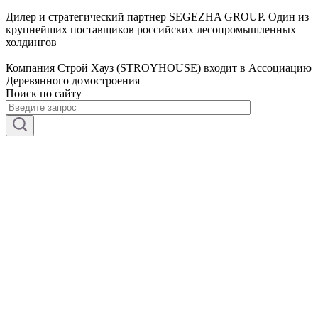
Дилер и стратегический партнер SEGEZHA GROUP. Один из
крупнейших поставщиков российских лесопромышленных
холдингов
Компания Строй Хауз (STROYHOUSE) входит в Ассоциацию
Деревянного домостроения
Поиск по сайту