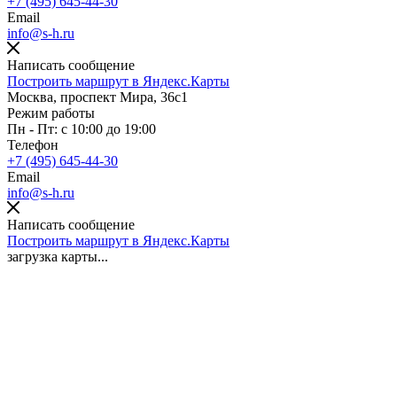
+7 (495) 645-44-30
Email
info@s-h.ru
Написать сообщение
Построить маршрут в Яндекс.Карты
Москва, проспект Мира, 36с1
Режим работы
Пн - Пт: с 10:00 до 19:00
Телефон
+7 (495) 645-44-30
Email
info@s-h.ru
Написать сообщение
Построить маршрут в Яндекс.Карты
загрузка карты...