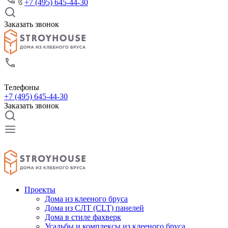
+7 (495) 645-44-30
Заказать звонок
Телефоны
+7 (495) 645-44-30
Заказать звонок
Проекты
Дома из клееного бруса
Дома из СЛТ (CLT) панелей
Дома в стиле фахверк
Усадьбы и комплексы из клееного бруса