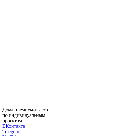
Дома премиум-класса
по индивидуальным
проектам
ВКонтакте
Telegram