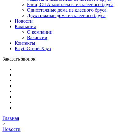
Бани, СПА комплексы из клееного бруса
Одноэтажные дома из клееного бруса
Двухэтажные дома из клееного бруса
Новости
Компания
О компании
Вакансии
Контакты
Клуб Строй Хауз
Заказать звонок
Главная
>
Новости