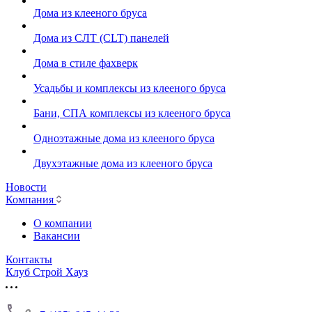
Дома из клееного бруса
Дома из СЛТ (CLT) панелей
Дома в стиле фахверк
Усадьбы и комплексы из клееного бруса
Бани, СПА комплексы из клееного бруса
Одноэтажные дома из клееного бруса
Двухэтажные дома из клееного бруса
Новости
Компания
О компании
Вакансии
Контакты
Клуб Строй Хауз