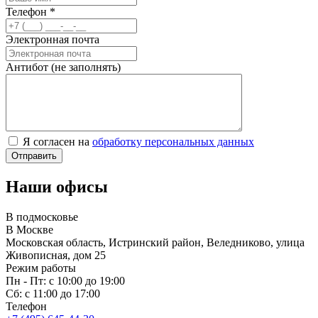
Телефон
*
Электронная почта
Антибот (не заполнять)
Я согласен на
обработку персональных данных
Наши офисы
В подмосковье
В Москве
Московская область, Истринский район, Веледниково, улица
Живописная, дом 25
Режим работы
Пн - Пт: с 10:00 до 19:00
Сб: с 11:00 до 17:00
Телефон