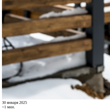
30 января 2025
<1 мин.