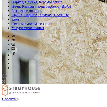
Паркет, Плитка, Керамогранит
Печи, Камины, зона барбекю (BBQ)
Резервное питание
Сауны, Парные, Хаммам, Соляные
Свет
Системы автоматизации
Услуги страхования
Проекты