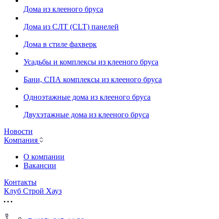
Дома из клееного бруса
Дома из СЛТ (CLT) панелей
Дома в стиле фахверк
Усадьбы и комплексы из клееного бруса
Бани, СПА комплексы из клееного бруса
Одноэтажные дома из клееного бруса
Двухэтажные дома из клееного бруса
Новости
Компания
О компании
Вакансии
Контакты
Клуб Строй Хауз