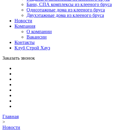
Бани, СПА комплексы из клееного бруса
Одноэтажные дома из клееного бруса
Двухэтажные дома из клееного бруса
Новости
Компания
О компании
Вакансии
Контакты
Клуб Строй Хауз
Заказать звонок
Главная
>
Новости