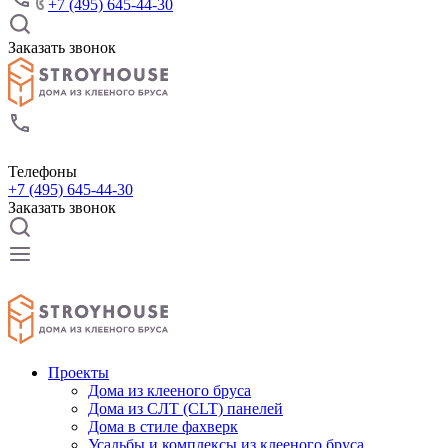
+7 (495) 645-44-30
Заказать звонок
Телефоны
+7 (495) 645-44-30
Заказать звонок
Проекты
Дома из клееного бруса
Дома из СЛТ (CLT) панелей
Дома в стиле фахверк
Усадьбы и комплексы из клееного бруса