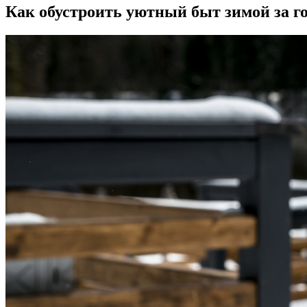
Как обустроить уютный быт зимой за г