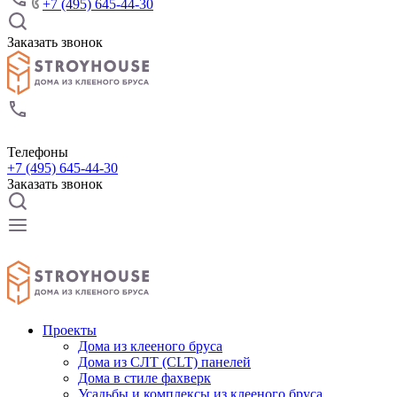
+7 (495) 645-44-30
Заказать звонок
Телефоны
+7 (495) 645-44-30
Заказать звонок
Проекты
Дома из клееного бруса
Дома из СЛТ (CLT) панелей
Дома в стиле фахверк
Усадьбы и комплексы из клееного бруса