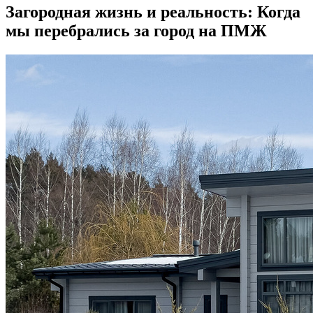
Загородная жизнь и реальность: Когда
мы перебрались за город на ПМЖ