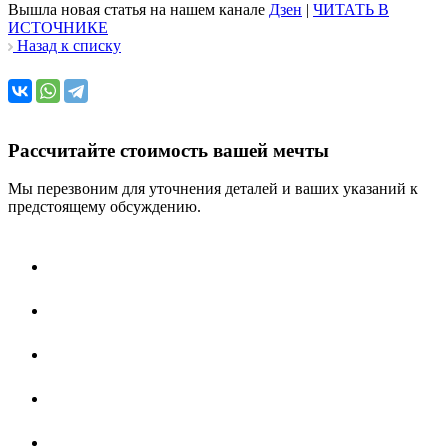
Вышла новая статья на нашем канале
Дзен
|
ЧИТАТЬ В
ИСТОЧНИКЕ
Назад к списку
Рассчитайте стоимость вашей мечты
Мы перезвоним для уточнения деталей и ваших указаний к
предстоящему обсуждению.