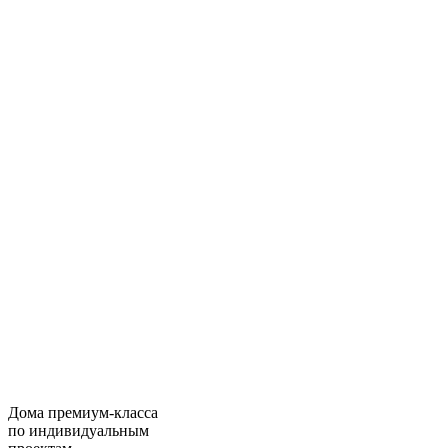
Дома премиум-класса
по индивидуальным