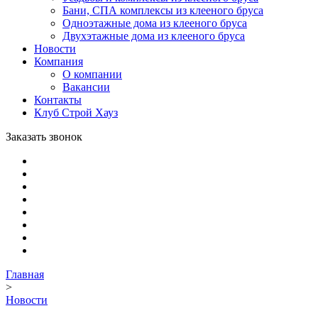
Бани, СПА комплексы из клееного бруса
Одноэтажные дома из клееного бруса
Двухэтажные дома из клееного бруса
Новости
Компания
О компании
Вакансии
Контакты
Клуб Строй Хауз
Заказать звонок
Главная
>
Новости