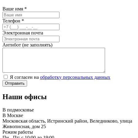
Ваше имя
*
Телефон
*
Электронная почта
Антибот (не заполнять)
Я согласен на
обработку персональных данных
Наши офисы
В подмосковье
В Москве
Московская область, Истринский район, Веледниково, улица
Живописная, дом 25
Режим работы
Пн - Пт: с 10:00 до 19:00