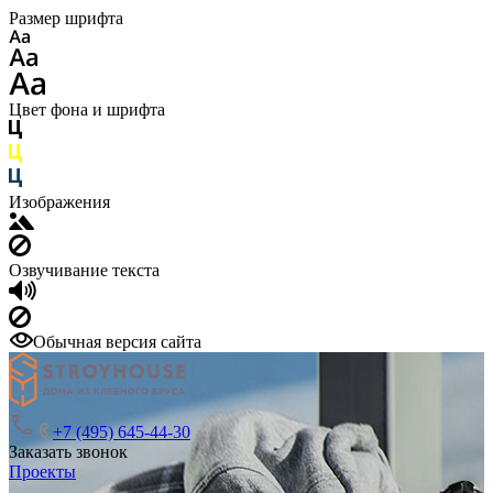
Размер шрифта
Цвет фона и шрифта
Изображения
Озвучивание текста
Обычная версия сайта
+7 (495) 645-44-30
Заказать звонок
Проекты