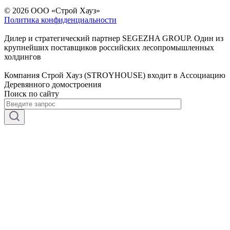
© 2026 ООО «Строй Хауз»
Политика конфиденциальности
Дилер и стратегический партнер SEGEZHA GROUP. Один из
крупнейших поставщиков российских лесопромышленных
холдингов
Компания Строй Хауз (STROYHOUSE) входит в Ассоциацию
Деревянного домостроения
Поиск по сайту