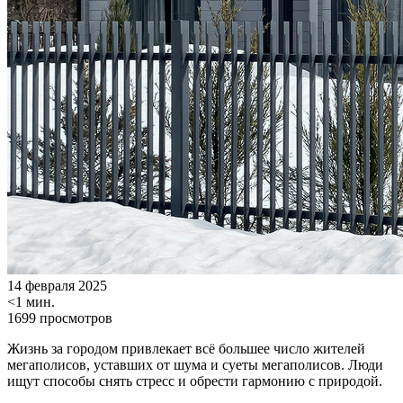
14 февраля 2025
<1 мин.
1699 просмотров
Жизнь за городом привлекает всё большее число жителей
мегаполисов, уставших от шума и суеты мегаполисов. Люди
ищут способы снять стресс и обрести гармонию с природой.