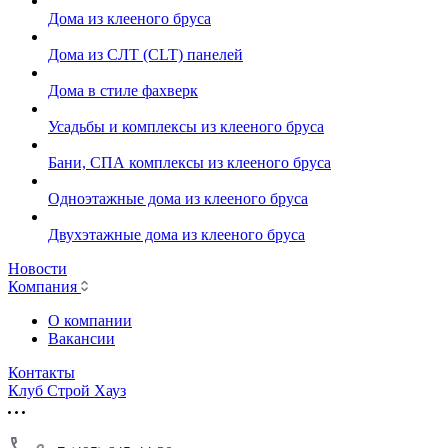
Дома из клееного бруса
Дома из СЛТ (CLT) панелей
Дома в стиле фахверк
Усадьбы и комплексы из клееного бруса
Бани, СПА комплексы из клееного бруса
Одноэтажные дома из клееного бруса
Двухэтажные дома из клееного бруса
Новости
Компания
О компании
Вакансии
Контакты
Клуб Строй Хауз