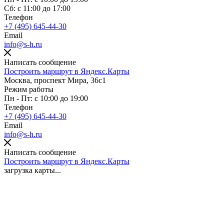
Сб: с 11:00 до 17:00
Телефон
+7 (495) 645-44-30
Email
info@s-h.ru
Написать сообщение
Построить маршрут в Яндекс.Карты
Москва, проспект Мира, 36с1
Режим работы
Пн - Пт: с 10:00 до 19:00
Телефон
+7 (495) 645-44-30
Email
info@s-h.ru
Написать сообщение
Построить маршрут в Яндекс.Карты
загрузка карты...