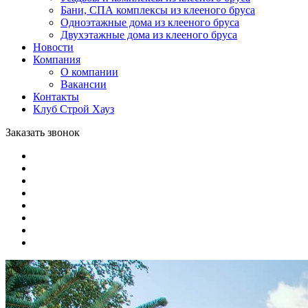
Бани, СПА комплексы из клееного бруса
Одноэтажные дома из клееного бруса
Двухэтажные дома из клееного бруса
Новости
Компания
О компании
Вакансии
Контакты
Клуб Строй Хауз
Заказать звонок