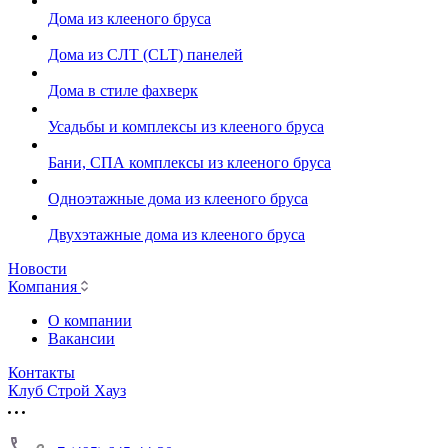
Дома из клееного бруса
Дома из СЛТ (CLT) панелей
Дома в стиле фахверк
Усадьбы и комплексы из клееного бруса
Бани, СПА комплексы из клееного бруса
Одноэтажные дома из клееного бруса
Двухэтажные дома из клееного бруса
Новости
Компания
О компании
Вакансии
Контакты
Клуб Строй Хауз