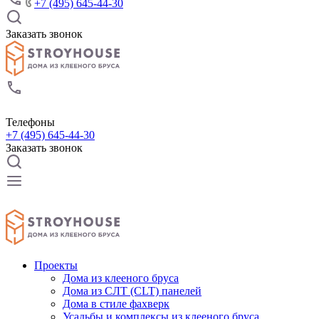
+7 (495) 645-44-30
Заказать звонок
Телефоны
+7 (495) 645-44-30
Заказать звонок
Проекты
Дома из клееного бруса
Дома из СЛТ (CLT) панелей
Дома в стиле фахверк
Усадьбы и комплексы из клееного бруса