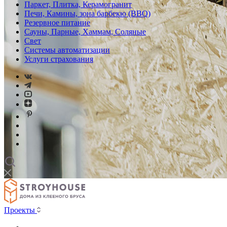
Паркет, Плитка, Керамогранит
Печи, Камины, зона барбекю (BBQ)
Резервное питание
Сауны, Парные, Хаммам, Соляные
Свет
Системы автоматизации
Услуги страхования
Проекты