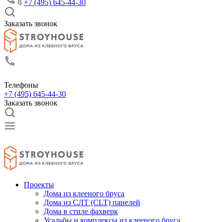
+7 (495) 645-44-30
Заказать звонок
Телефоны
+7 (495) 645-44-30
Заказать звонок
Проекты
Дома из клееного бруса
Дома из СЛТ (CLT) панелей
Дома в стиле фахверк
Усадьбы и комплексы из клееного бруса