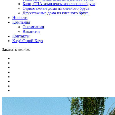
Бани, СПА комплексы из клееного бруса
Одноэтажные дома из клееного бруса
Двухэтажные дома из клееного бруса
Новости
Компания
О компании
Вакансии
Контакты
Клуб Строй Хауз
Заказать звонок