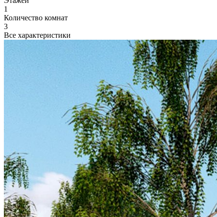
Этажей
1
Количество комнат
3
Все характеристики