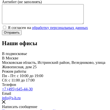
Антибот (не заполнять)
Я согласен на
обработку персональных данных
Наши офисы
В подмосковье
В Москве
Московская область, Истринский район, Веледниково, улица
Живописная, дом 25
Режим работы
Пн - Пт: с 10:00 до 19:00
Сб: с 11:00 до 17:00
Телефон
+7 (495) 645-44-30
Email
info@s-h.ru
Написать сообщение