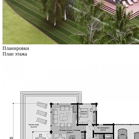
Планировки
План этажа