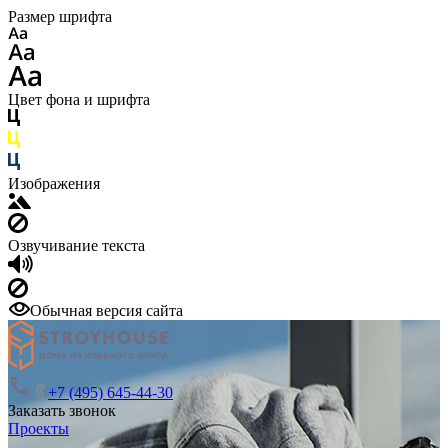
Размер шрифта
Цвет фона и шрифта
Изображения
Озвучивание текста
Обычная версия сайта
+7 (495) 645-44-30
Заказать звонок
Проекты