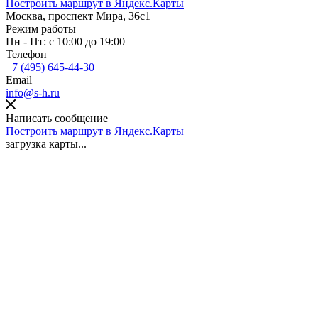
Построить маршрут в Яндекс.Карты
Москва, проспект Мира, 36с1
Режим работы
Пн - Пт: с 10:00 до 19:00
Телефон
+7 (495) 645-44-30
Email
info@s-h.ru
Написать сообщение
Построить маршрут в Яндекс.Карты
загрузка карты...