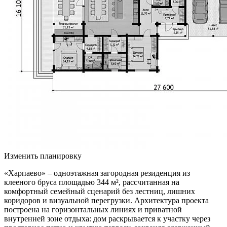
Изменить планировку
«Харпаево» – одноэтажная загородная резиденция из
клееного бруса площадью 344 м², рассчитанная на
комфортный семейный сценарий без лестниц, лишних
коридоров и визуальной перегрузки. Архитектура проекта
построена на горизонтальных линиях и приватной
внутренней зоне отдыха: дом раскрывается к участку через