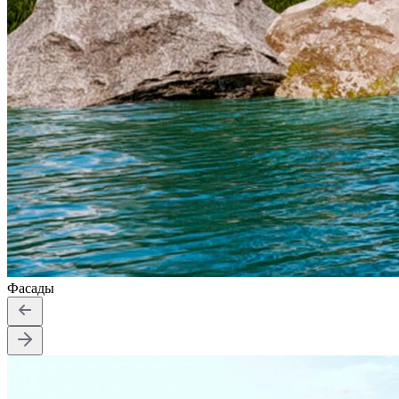
Фасады