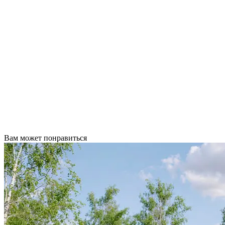
Вам может понравиться