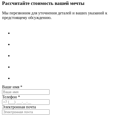
Рассчитайте стоимость вашей мечты
Мы перезвоним для уточнения деталей и ваших указаний к
предстоящему обсуждению.
Ваше имя
*
Телефон
*
Электронная почта