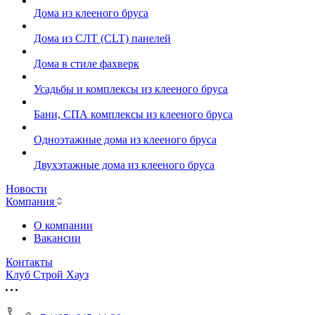
Дома из клееного бруса
Дома из СЛТ (CLT) панелей
Дома в стиле фахверк
Усадьбы и комплексы из клееного бруса
Бани, СПА комплексы из клееного бруса
Одноэтажные дома из клееного бруса
Двухэтажные дома из клееного бруса
Новости
Компания
О компании
Вакансии
Контакты
Клуб Строй Хауз