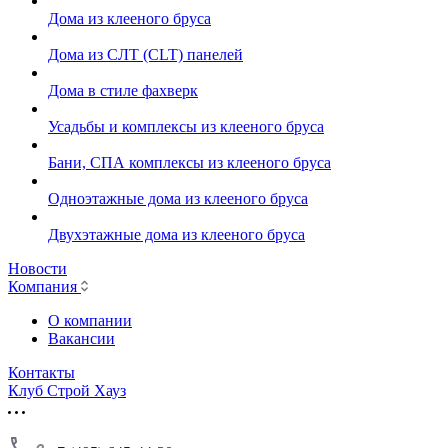
Дома из клееного бруса
Дома из СЛТ (CLT) панелей
Дома в стиле фахверк
Усадьбы и комплексы из клееного бруса
Бани, СПА комплексы из клееного бруса
Одноэтажные дома из клееного бруса
Двухэтажные дома из клееного бруса
Новости
Компания
О компании
Вакансии
Контакты
Клуб Строй Хауз