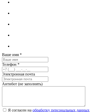
Ваше имя
*
Телефон
*
Электронная почта
Антибот (не заполнять)
Я согласен на
обработку персональных данных