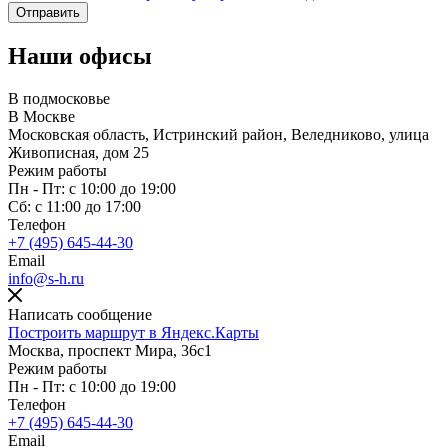
Наши офисы
В подмосковье
В Москве
Московская область, Истринский район, Веледниково, улица
Живописная, дом 25
Режим работы
Пн - Пт: с 10:00 до 19:00
Сб: с 11:00 до 17:00
Телефон
+7 (495) 645-44-30
Email
info@s-h.ru
Написать сообщение
Построить маршрут в Яндекс.Карты
Москва, проспект Мира, 36с1
Режим работы
Пн - Пт: с 10:00 до 19:00
Телефон
+7 (495) 645-44-30
Email