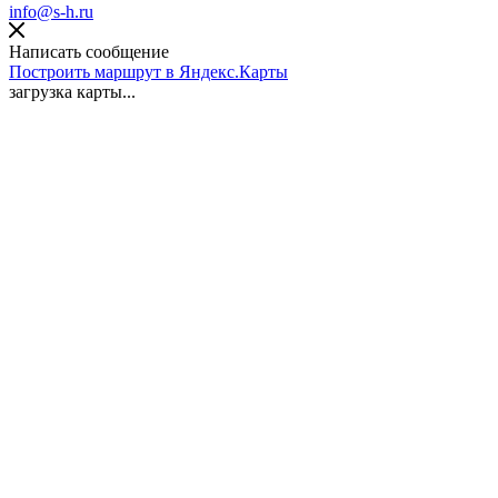
info@s-h.ru
Написать сообщение
Построить маршрут в Яндекс.Карты
загрузка карты...