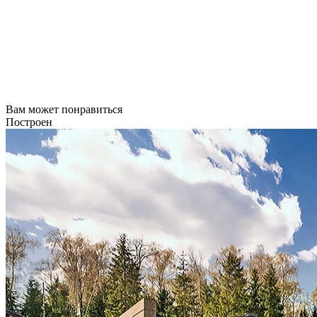
Вам может понравиться
Построен