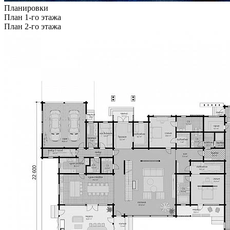
Планировки
План 1-го этажа
План 2-го этажа