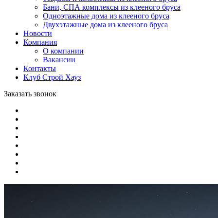
Бани, СПА комплексы из клееного бруса
Одноэтажные дома из клееного бруса
Двухэтажные дома из клееного бруса
Новости
Компания
О компании
Вакансии
Контакты
Клуб Строй Хауз
Заказать звонок