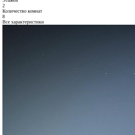
Этажей
2
Количество комнат
8
Все характеристики