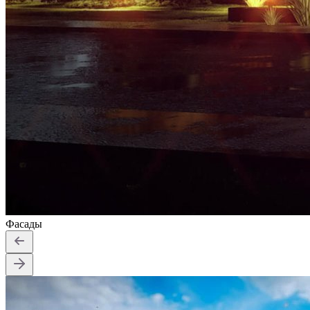
Фасады