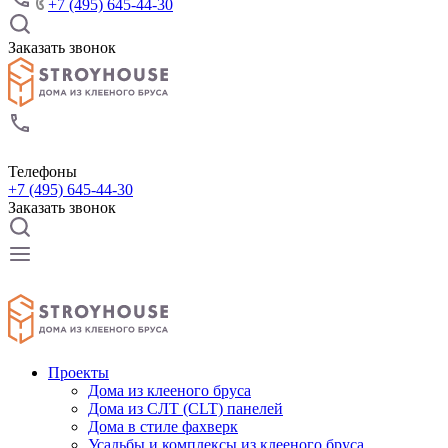
+7 (495) 645-44-30
Заказать звонок
Телефоны
+7 (495) 645-44-30
Заказать звонок
Проекты
Дома из клееного бруса
Дома из СЛТ (CLT) панелей
Дома в стиле фахверк
Усадьбы и комплексы из клееного бруса