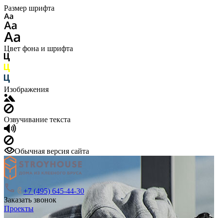
Размер шрифта
Цвет фона и шрифта
Изображения
Озвучивание текста
Обычная версия сайта
+7 (495) 645-44-30
Заказать звонок
Проекты