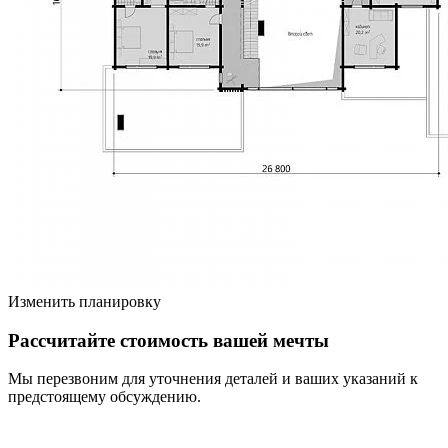
Изменить планировку
Рассчитайте стоимость вашей мечты
Мы перезвоним для уточнения деталей и ваших указаний к
предстоящему обсуждению.