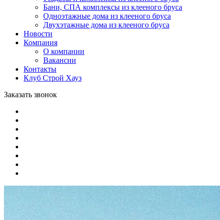
Бани, СПА комплексы из клееного бруса
Одноэтажные дома из клееного бруса
Двухэтажные дома из клееного бруса
Новости
Компания
О компании
Вакансии
Контакты
Клуб Строй Хауз
Заказать звонок