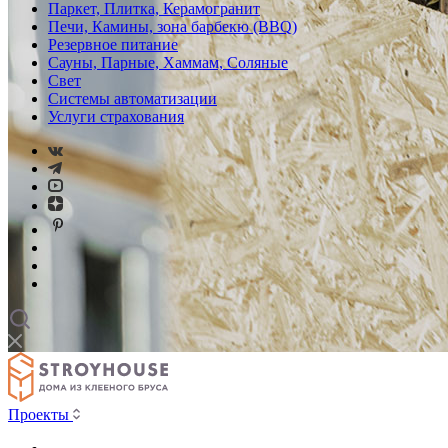
Паркет, Плитка, Керамогранит
Печи, Камины, зона барбекю (BBQ)
Резервное питание
Сауны, Парные, Хаммам, Соляные
Свет
Системы автоматизации
Услуги страхования
Проекты