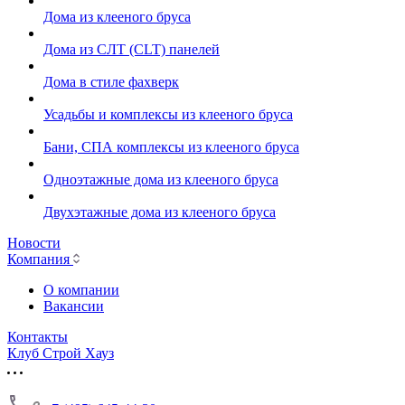
Дома из клееного бруса
Дома из СЛТ (CLT) панелей
Дома в стиле фахверк
Усадьбы и комплексы из клееного бруса
Бани, СПА комплексы из клееного бруса
Одноэтажные дома из клееного бруса
Двухэтажные дома из клееного бруса
Новости
Компания
О компании
Вакансии
Контакты
Клуб Строй Хауз