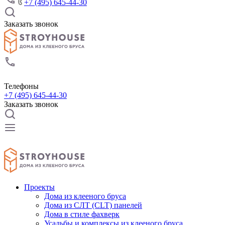
+7 (495) 645-44-30
Заказать звонок
Телефоны
+7 (495) 645-44-30
Заказать звонок
Проекты
Дома из клееного бруса
Дома из СЛТ (CLT) панелей
Дома в стиле фахверк
Усадьбы и комплексы из клееного бруса